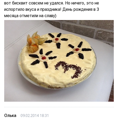
вот бисквит совсем не удался. Но ничего, это не
испортило вкуса и праздника! День рождения в 3
месяца отметили на славу)
Олька
09.02.2014 18:31