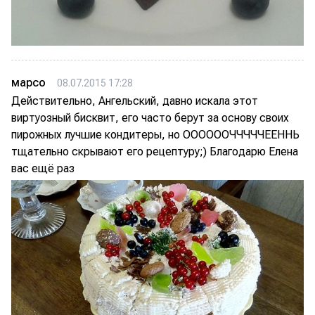
марсо
08.07.2015 17:28
Действительно, Ангельский, давно искала этот
виртуозный бисквит, его часто берут за основу своих
пирожных лучшие кондитеры, но ООООООЧЧЧЧЧЕЕННЬ
тщательно скрывают его рецептуру;) Благодарю Елена
вас ещё раз