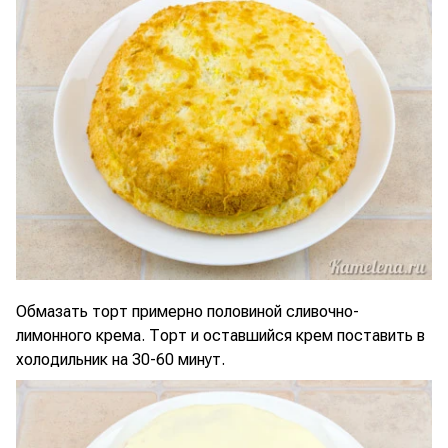
Обмазать торт примерно половиной сливочно-
лимонного крема. Торт и оставшийся крем поставить в
холодильник на 30-60 минут.