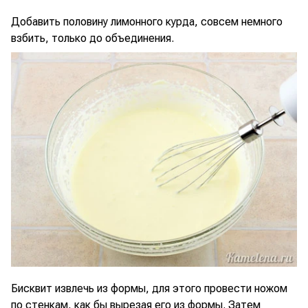
Добавить половину лимонного курда, совсем немного
взбить, только до объединения.
Бисквит извлечь из формы, для этого провести ножом
по стенкам, как бы вырезая его из формы. Затем