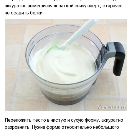
аккуратно вымешивая лопаткой снизу вверх, стараясь
не осадить белки.
Переложить тесто в чистую и сухую форму, аккуратно
разровнять. Нужна форма относительно небольшого