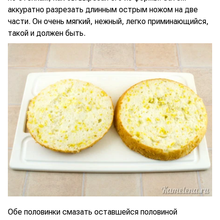
аккуратно разрезать длинным острым ножом на две
части. Он очень мягкий, нежный, легко приминающийся,
такой и должен быть.
Обе половинки смазать оставшейся половиной