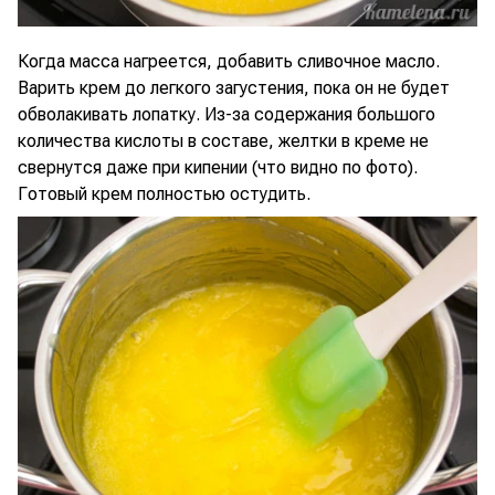
Когда масса нагреется, добавить сливочное масло.
Варить крем до легкого загустения, пока он не будет
обволакивать лопатку. Из-за содержания большого
количества кислоты в составе, желтки в креме не
свернутся даже при кипении (что видно по фото).
Готовый крем полностью остудить.