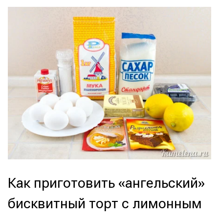
Как приготовить «ангельский»
бисквитный торт с лимонным