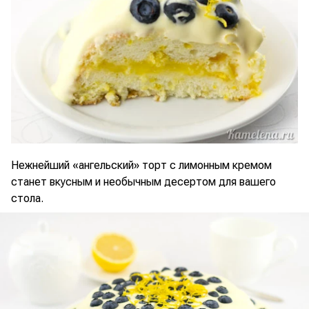
Нежнейший «ангельский» торт с лимонным кремом
станет вкусным и необычным десертом для вашего
стола.