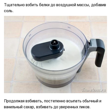
Тщательно взбить белки до воздушной массы, добавив
соль.
Продолжая взбивать, постепенно всыпать обычный и
ванильный сахар, взбивать до уверенных пиков.