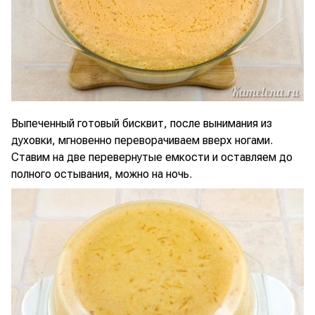
Выпеченный готовый бисквит, после вынимания из
духовки, мгновенно переворачиваем вверх ногами.
Ставим на две перевернутые емкости и оставляем до
полного остывания, можно на ночь.