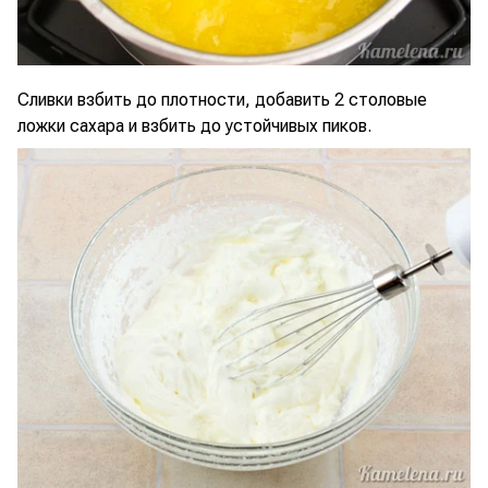
Сливки взбить до плотности, добавить 2 столовые
ложки сахара и взбить до устойчивых пиков.