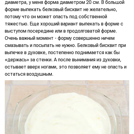
диаметра, у меня форма диаметром 20 см. В большой
форме выпекать белковый бисквит не желательно,
потому что он может опасть под собственной
тяжестью. Еще хороший вариант выпекать в форме с
выступом посередине или в продолговатой форме.
Очень важный момент - форму совершенно ничем
смазывать и посыпать не нужно. Белковый бисквит при
выпечке в духовке, постепенно поднимается как бы
«держась» за стенки. А после вынимания из духовки,
остывает вверх ногами, это позволяет ему не опасть и
остаться воздушным.