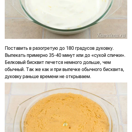
Поставить в разогретую до 180 градусов духовку.
Выпекать примерно 35-40 минут или до «сухой спички».
Белковый бисквит печется немного дольше, чем
обычный. Так же как и при выпечке обычного бисквита,
духовку раньше времени не открываем.