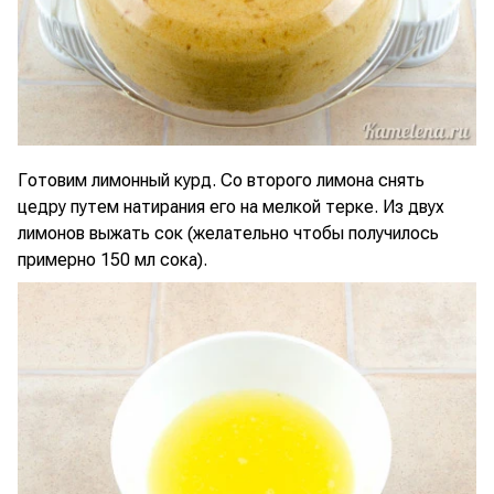
Готовим лимонный курд. Со второго лимона снять
цедру путем натирания его на мелкой терке. Из двух
лимонов выжать сок (желательно чтобы получилось
примерно 150 мл сока).