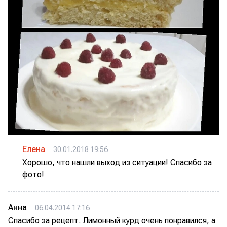
Елена
30.01.2018 19:56
Хорошо, что нашли выход из ситуации! Спасибо за
фото!
Анна
06.04.2014 17:16
Спасибо за рецепт. Лимонный курд очень понравился, а