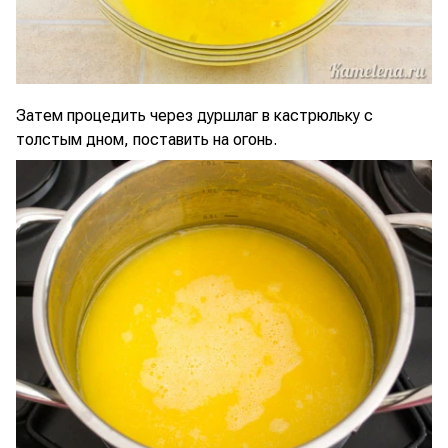
Затем процедить через дуршлаг в кастрюльку с
толстым дном, поставить на огонь.