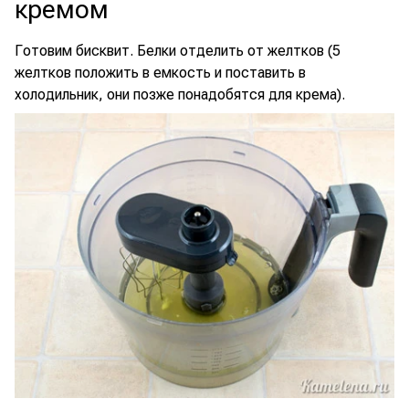
кремом
Готовим бисквит. Белки отделить от желтков (5
желтков положить в емкость и поставить в
холодильник, они позже понадобятся для крема).