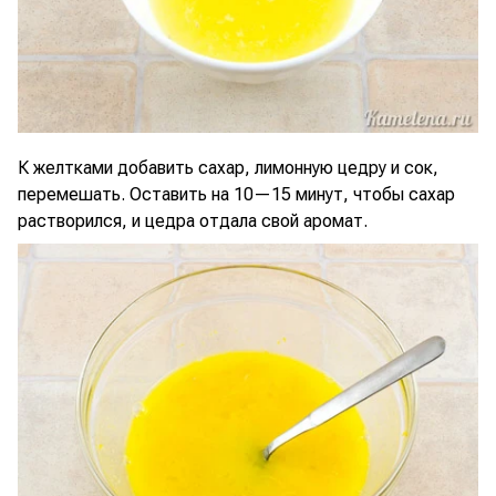
К желтками добавить сахар, лимонную цедру и сок,
перемешать. Оставить на 10—15 минут, чтобы сахар
растворился, и цедра отдала свой аромат.