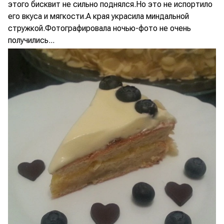
этого бисквит не сильно поднялся.Но это не испортило
его вкуса и мягкости.А края украсила миндальной
стружкой.Фотографировала ночью-фото не очень
получились...