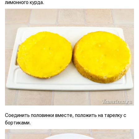
лимонного курда.
Соединить половинки вместе, положить на тарелку с
бортиками.