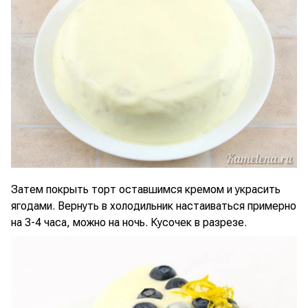
Затем покрыть торт оставшимся кремом и украсить
ягодами. Вернуть в холодильник настаиваться примерно
на 3-4 часа, можно на ночь. Кусочек в разрезе.