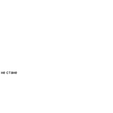
 не стане