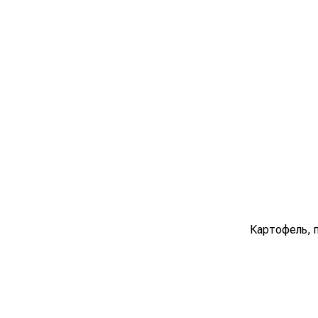
Картофель, 