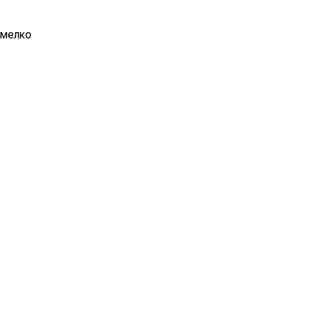
 мелко