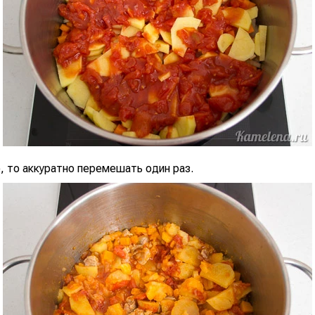
, то аккуратно перемешать один раз.