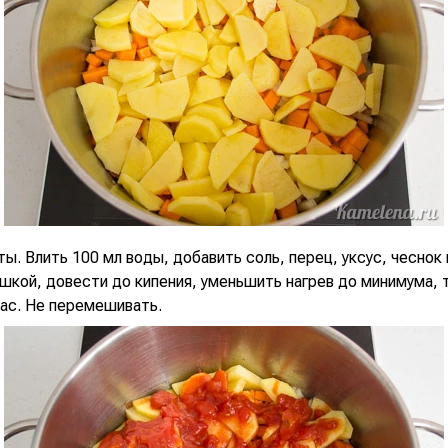
ы. Влить 100 мл воды, добавить соль, перец, уксус, чеснок 
шкой, довести до кипения, уменьшить нагрев до минимума, 
час. Не перемешивать.