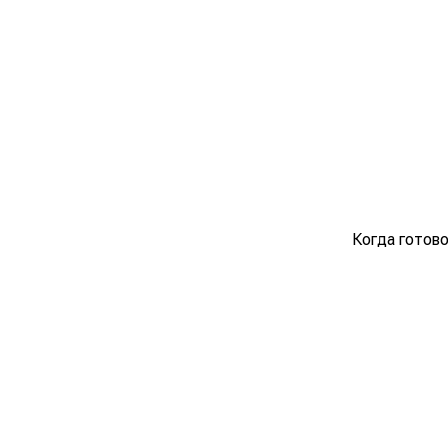
Когда готово