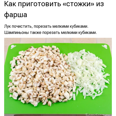
Как приготовить «стожки» из
фарша
Лук почистить, порезать мелкими кубиками.
Шампиньоны также порезать мелкими кубиками.