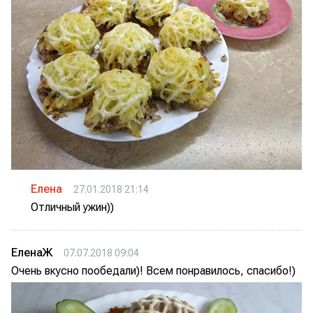
Елена
27.01.2018 21:14
Отличный ужин))
ЕленаЖ
07.07.2018 09:04
Очень вкусно пообедали)! Всем понравилось, спасибо!)