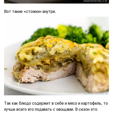
Вот такие «стожки» внутри.
Так как блюдо содержит в себе и мясо и картофель, то
лучше всего его подавать с овощами. В сезон это