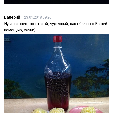
Валерий
23.01.2018 09:26
Ну и наконец, вот такой, чудесный, как обычно с Вашей
помощью, ужин:)