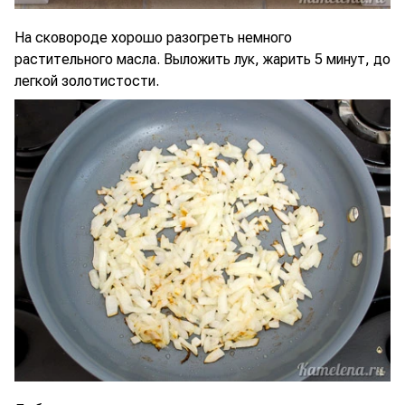
На сковороде хорошо разогреть немного
растительного масла. Выложить лук, жарить 5 минут, до
легкой золотистости.