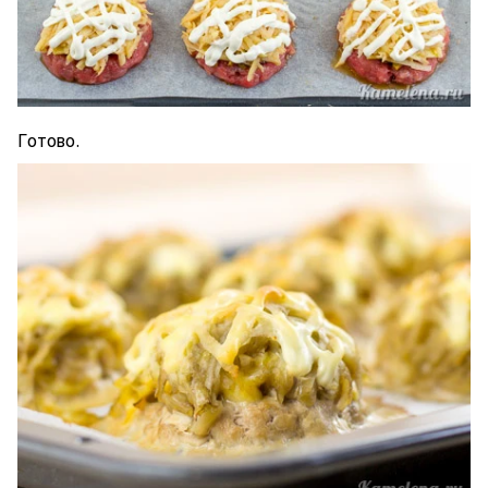
Готово.