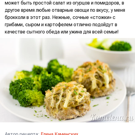
может быть простой салат из огурцов и помидоров, в
другое время любые отварные овощи по вкусу, у меня
брокколи в этот раз. Нежные, сочные «стожки» с
грибами, сыром и картофелем отлично подойдут в
качестве сытного обеда или ужина для всей семьи!
Автор рецепта
:
Елена Каменских