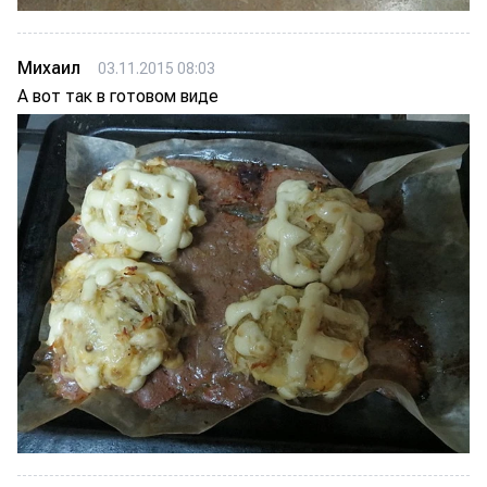
Михаил
03.11.2015 08:03
А вот так в готовом виде