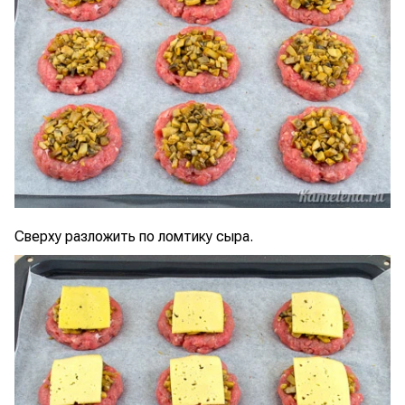
Сверху разложить по ломтику сыра.