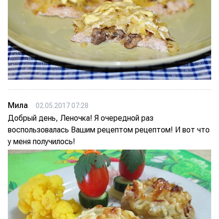
Мила
02.05.2017 07:28
Добрый день, Леночка! Я очередной раз
воспользовалась Вашим рецептом рецептом! И вот что
у меня получилось!