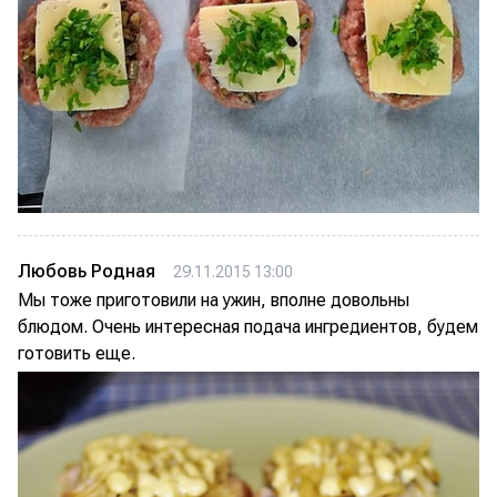
Любовь Родная
29.11.2015 13:00
Мы тоже приготовили на ужин, вполне довольны
блюдом. Очень интересная подача ингредиентов, будем
готовить еще.