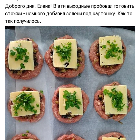
Доброго дня, Елена! В эти выходные пробовал готовить
стожки - немного добавил зелени под картошку. Как то
так получилось.