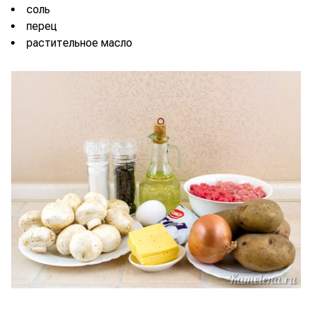
соль
перец
растительное масло