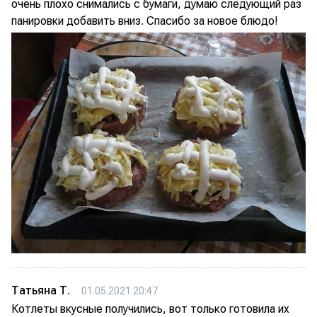
очень плохо снимались с бумаги, думаю следующий раз
панировки добавить вниз. Спасибо за новое блюдо!
Татьяна Т.
01.05.2021 20:47
Котлеты вкусные получились, вот только готовила их