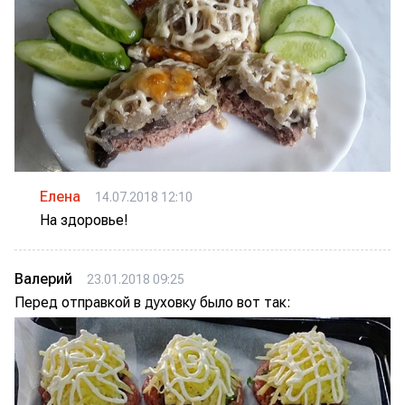
Елена
14.07.2018 12:10
На здоровье!
Валерий
23.01.2018 09:25
Перед отправкой в духовку было вот так: