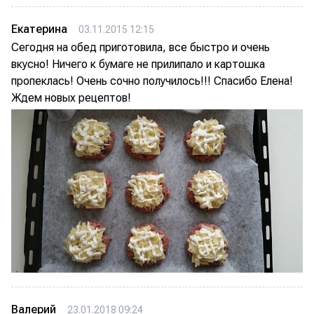
Екатерина
03.11.2015 12:15
Сегодня на обед приготовила, все быстро и очень
вкусно! Ничего к бумаге не прилипало и картошка
пропеклась! Очень сочно получилось!!! Спасибо Елена!
Ждем новых рецептов!
Валерий
23.01.2018 09:24