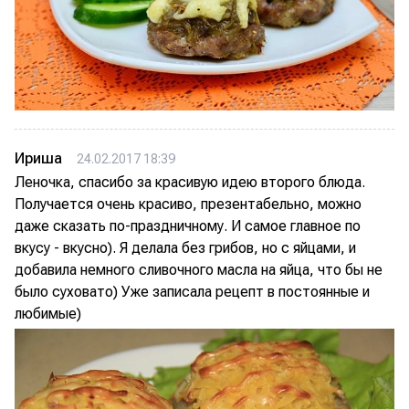
Ириша
24.02.2017 18:39
Леночка, спасибо за красивую идею второго блюда.
Получается очень красиво, презентабельно, можно
даже сказать по-праздничному. И самое главное по
вкусу - вкусно). Я делала без грибов, но с яйцами, и
добавила немного сливочного масла на яйца, что бы не
было суховато) Уже записала рецепт в постоянные и
любимые)