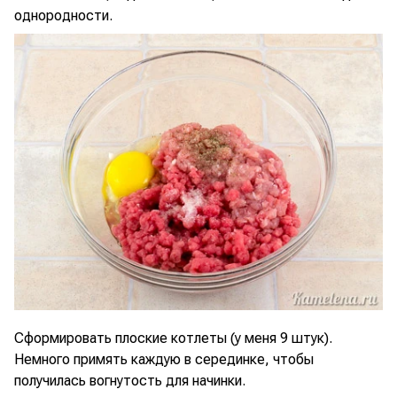
однородности.
Сформировать плоские котлеты (у меня 9 штук).
Немного примять каждую в серединке, чтобы
получилась вогнутость для начинки.