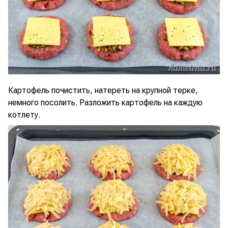
Картофель почистить, натереть на крупной терке,
немного посолить. Разложить картофель на каждую
котлету.