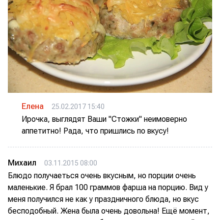
Елена
25.02.2017 15:40
Ирочка, выглядят Ваши "Стожки" неимоверно
аппетитно! Рада, что пришлись по вкусу!
Михаил
03.11.2015 08:00
Блюдо получаеться очень вкусным, но порции очень
маленькие. Я брал 100 граммов фарша на порцию. Вид у
меня получился не как у праздничного блюда, но вкус
бесподобный. Жена была очень довольна! Ещё момент,