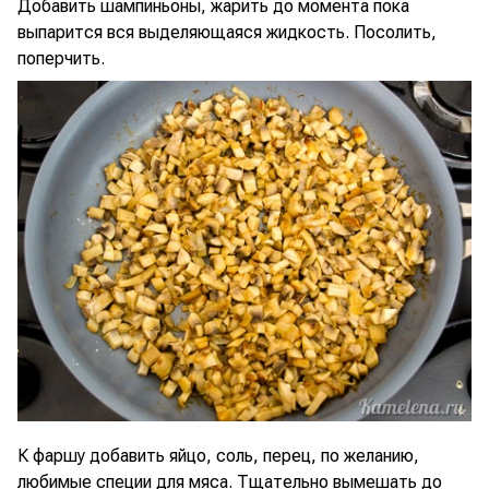
Добавить шампиньоны, жарить до момента пока
выпарится вся выделяющаяся жидкость. Посолить,
поперчить.
К фаршу добавить яйцо, соль, перец, по желанию,
любимые специи для мяса. Тщательно вымешать до