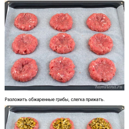
Разложить обжаренные грибы, слегка прижать.