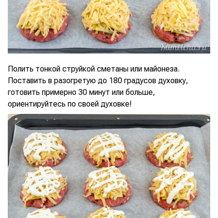
Полить тонкой струйкой сметаны или майонеза.
Поставить в разогретую до 180 градусов духовку,
готовить примерно 30 минут или больше,
ориентируйтесь по своей духовке!