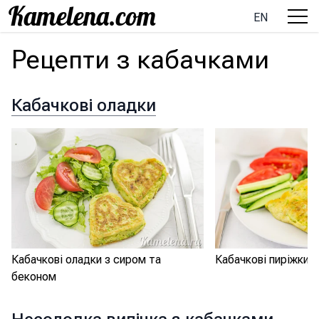
EN
Рецепти з кабачками
Кабачкові оладки
Кабачкові оладки з сиром та
Кабачкові пиріжки 
беконом