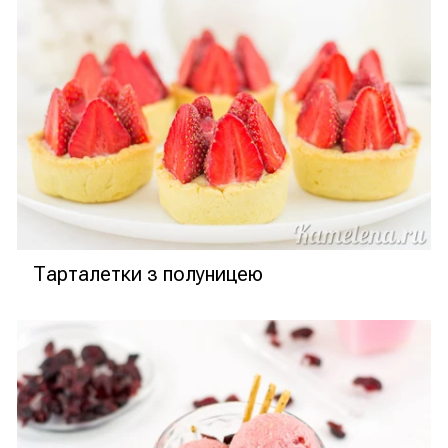
Тарталетки з полуницею