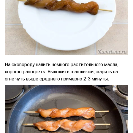
На сковороду налить немного растительного масла,
хорошо разогреть. Выложить шашлычки, жарить на
огне чуть выше среднего примерно 2-3 минуты.