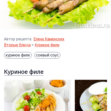
Автор рецепта
:
Елена Каменских
Вторые блюда
>
Куриное филе
куриное филе
соевый соус
Куриное филе