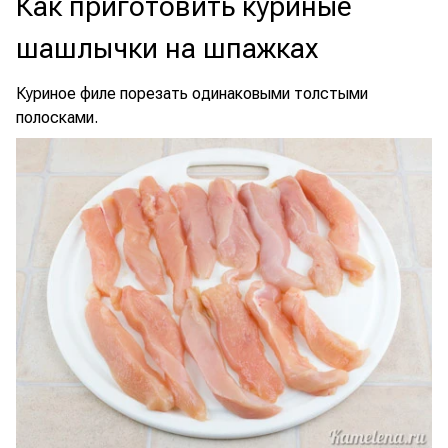
Как приготовить куриные
шашлычки на шпажках
Куриное филе порезать одинаковыми толстыми
полосками.