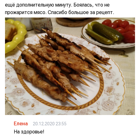
ещё дополнительную минуту. Боялась, что не
прожарится мясо. Спасибо большое за рецепт.
Елена
20.12.2020 23:55
На здоровье!