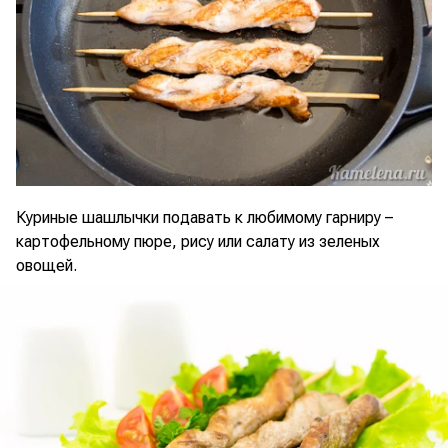
Куриные шашлычки подавать к любимому гарниру –
картофельному пюре, рису или салату из зеленых
овощей.