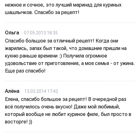
нежное и сочное, это лучший маринад для куриных
шашлычков. Спасибо за рецепт!
Ольга
07.05.2013 18:35
Спасибо большое за отличный рецепт! Когда они
жарились, запах был такой, что домашние пришли на
кухню раньше времени :) Получила огромное
удовольствие от приготовления, а моя семья - от ужина.
Еще раз спасибо!
Алёна
13.03.2014 17:42
Елена, спасибо большое за рецепт! В очередной раз
всё получилось очень вкусно! Даже мой любимый,
который вообще не любит куриное филе, был просто в
восторге! ))