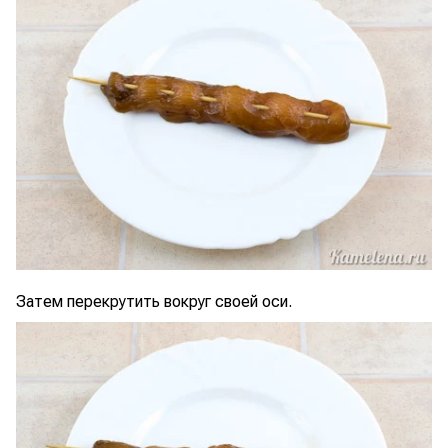
Затем перекрутить вокруг своей оси.