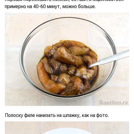
примерно на 40-60 минут, можно больше.
Полоску филе нанизать на шпажку, как на фото.