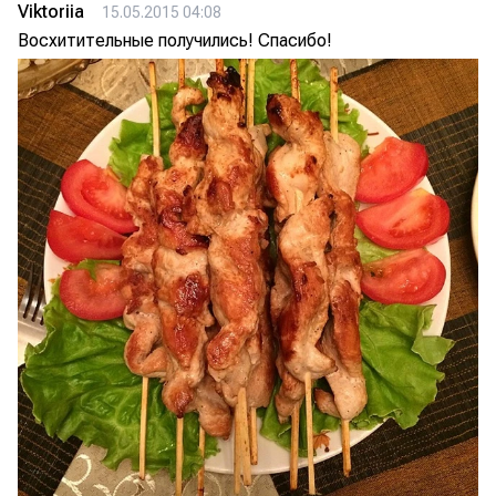
Viktoriia
15.05.2015 04:08
Восхитительные получились! Спасибо!