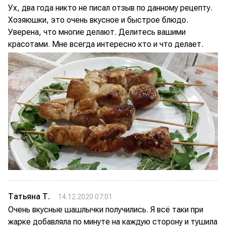
Ух, два года никто не писал отзыв по данному рецепту.
Хозяюшки, это очень вкусное и быстрое блюдо.
Уверена, что многие делают. Делитесь вашими
красотами. Мне всегда интересно кто и что делает.
Татьяна Т.
14.12.2020 07:01
Очень вкусные шашлычки получились. Я всё таки при
жарке добавляла по минуте на каждую сторону и тушила