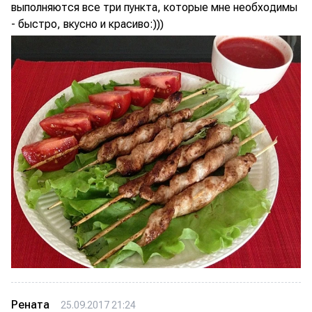
выполняются все три пункта, которые мне необходимы
- быстро, вкусно и красиво:)))
Рената
25.09.2017 21:24