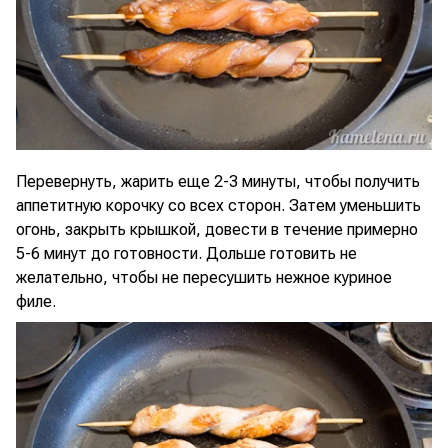
Перевернуть, жарить еще 2-3 минуты, чтобы получить
аппетитную корочку со всех сторон. Затем уменьшить
огонь, закрыть крышкой, довести в течение примерно
5-6 минут до готовности. Дольше готовить не
желательно, чтобы не пересушить нежное куриное
филе.