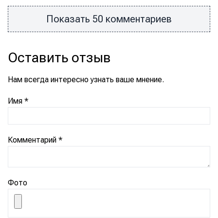
Показать 50 комментариев
Оставить отзыв
Нам всегда интересно узнать ваше мнение.
Имя
*
Комментарий
*
Фото