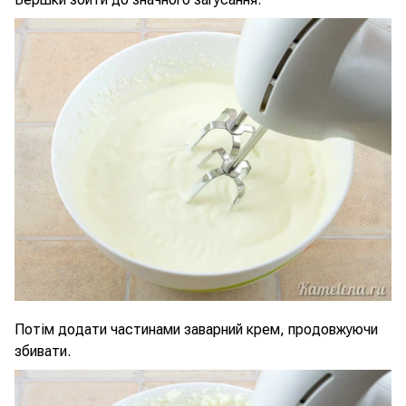
Потім додати частинами заварний крем, продовжуючи
збивати.