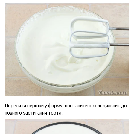
Перелити вершки у форму, поставити в холодильник до
повного застигання торта.