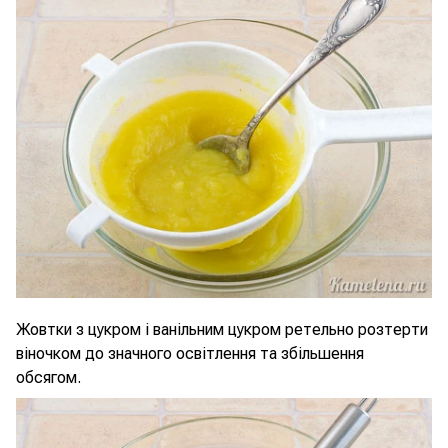
Жовтки з цукром і ванільним цукром ретельно розтерти
віночком до значного освітлення та збільшення
обсягом.