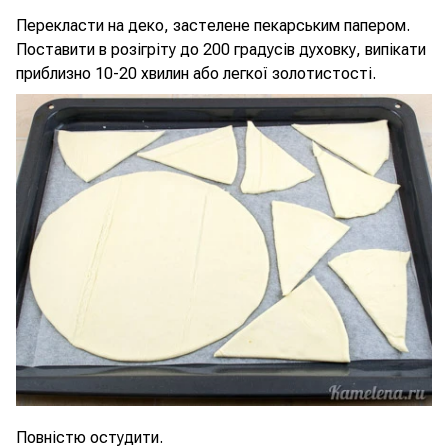
Перекласти на деко, застелене пекарським папером.
Поставити в розігріту до 200 градусів духовку, випікати
приблизно 10-20 хвилин або легкої золотистості.
Повністю остудити.