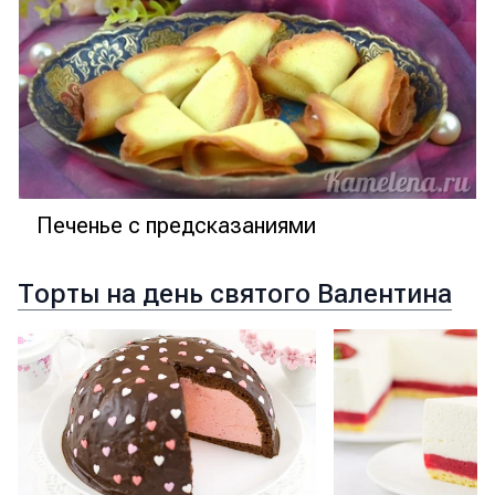
Печенье с предсказаниями
Торты на день святого Валентина