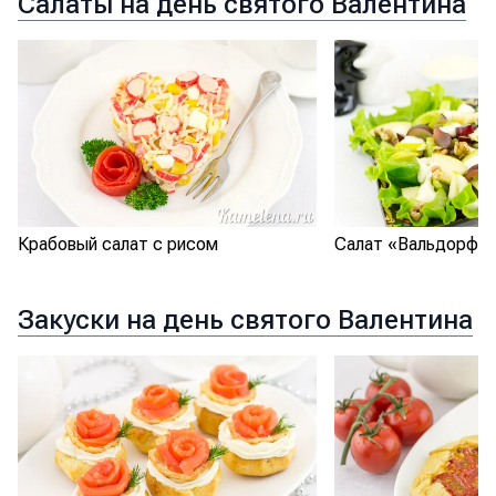
Салаты на день святого Валентина
Крабовый салат с рисом
Салат «Вальдорф»
Закуски на день святого Валентина