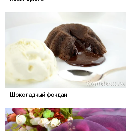
Шоколадный фондан