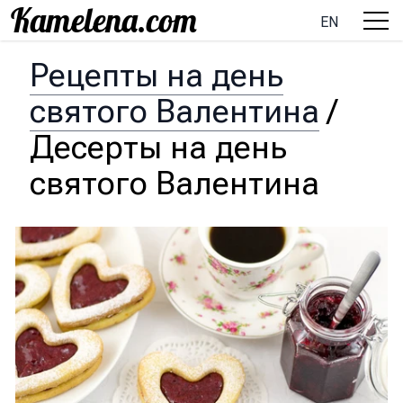
EN
Рецепты на день
святого Валентина
/
Десерты на день
святого Валентина