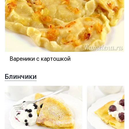
Вареники с картошкой
Блинчики