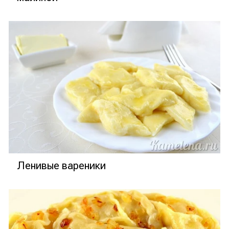
Ленивые вареники