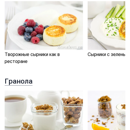
Творожные сырники как в
Сырники с зеленым
ресторане
Гранола