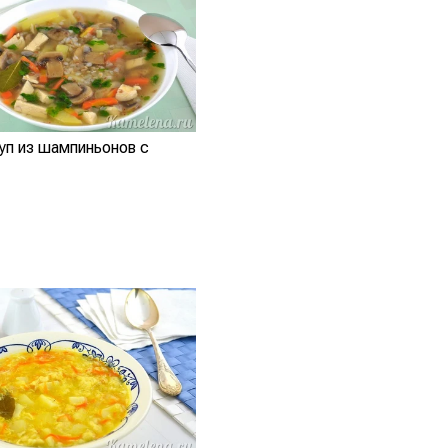
уп из шампиньонов с