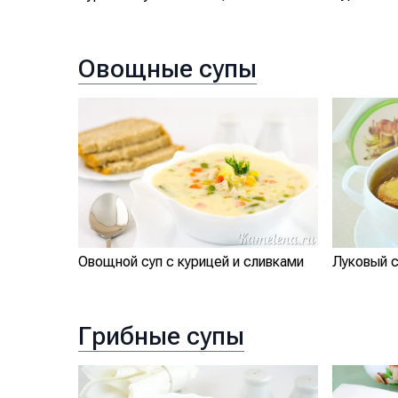
Овощные супы
Овощной суп с курицей и сливками
Луковый с
Грибные супы