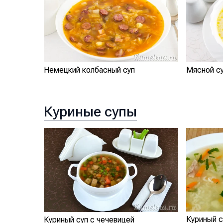
Немецкий колбасный суп
Мясной с
Куриные супы
Куриный с
Куриный суп с чечевицей