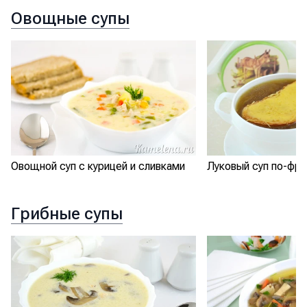
Овощные супы
Овощной суп с курицей и сливками
Луковый суп по-фра
Грибные супы