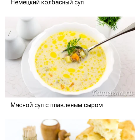
Немецкий колбасный суп
Мясной суп с плавленым сыром