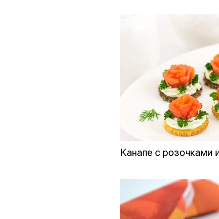
Канапе с розочками 