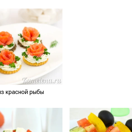
из красной рыбы