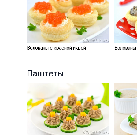
Волованы с красной икрой
Волованы 
Паштеты