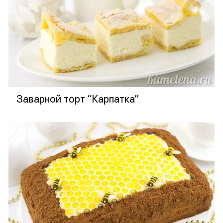
Заварной торт “Карпатка”