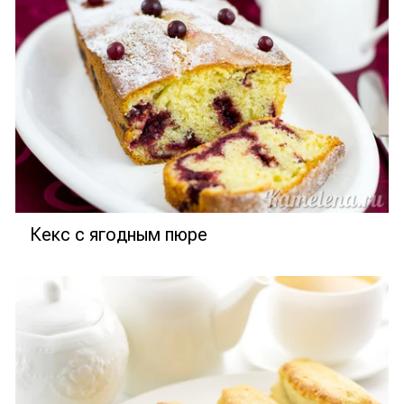
Кекс с ягодным пюре