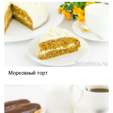
Морковный торт