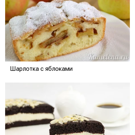
Шарлотка с яблоками