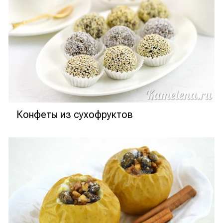
Конфеты из сухофруктов