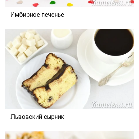
Имбирное печенье
Львовский сырник