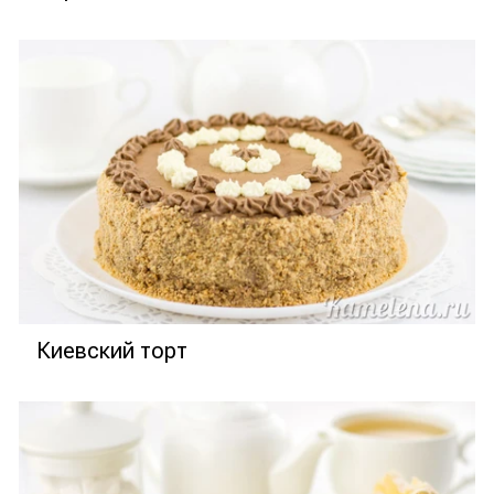
Киевский торт