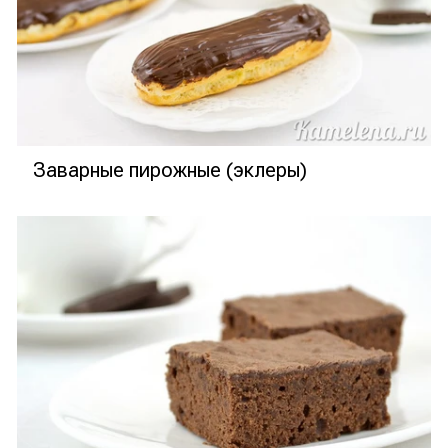
Заварные пирожные (эклеры)