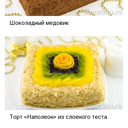
Шоколадный медовик
Торт «Наполеон» из слоеного теста