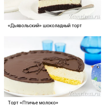
«Дьявольский» шоколадный торт
Торт «Птичье молоко»