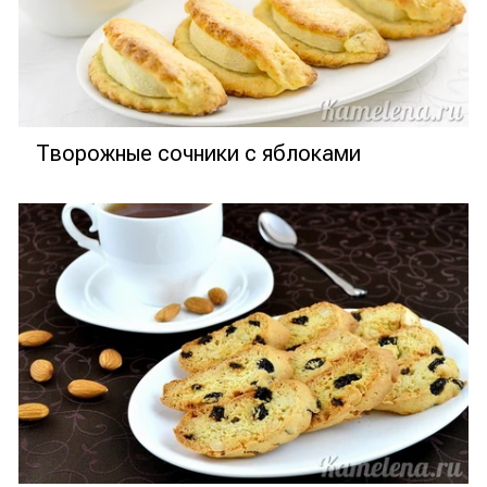
Творожные сочники с яблоками