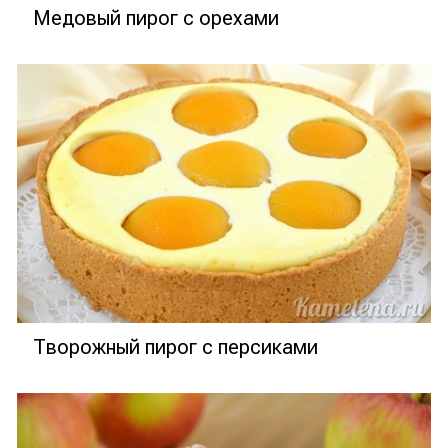
Медовый пирог с орехами
Творожный пирог с персиками