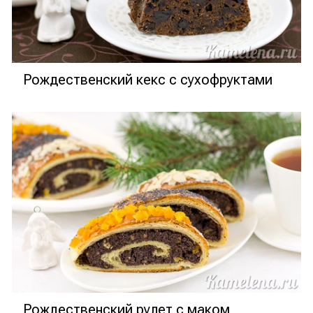
Рождественский кекс с сухофруктами
Рождественский рулет с маком