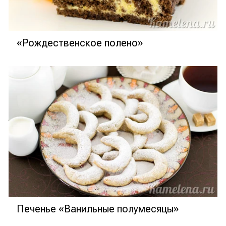
«Рождественское полено»
Печенье «Ванильные полумесяцы»