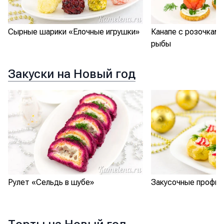
Сырные шарики «Елочные игрушки»
Канапе с розочками
рыбы
Закуски на Новый год
Рулет «Сельдь в шубе»
Закусочные профит