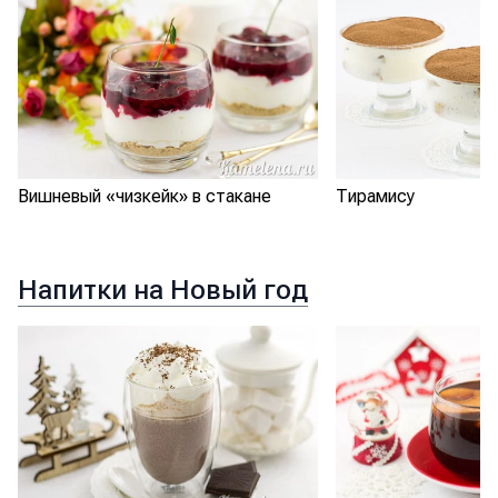
Вишневый «чизкейк» в стакане
Тирамису
Напитки на Новый год