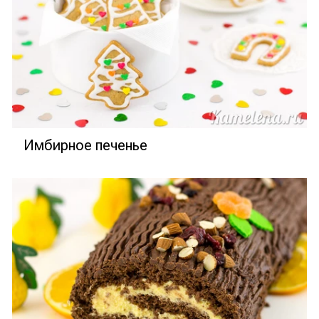
Имбирное печенье