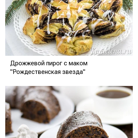
Дрожжевой пирог с маком
"Рождественская звезда"