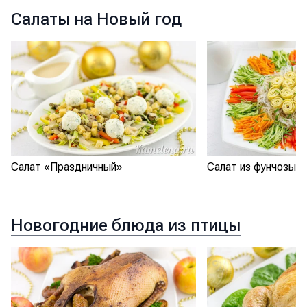
Салаты на Новый год
Салат «Праздничный»
Салат из фунчозы 
Новогодние блюда из птицы