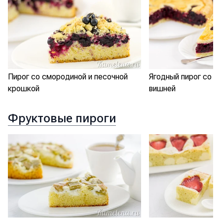
Пирог со смородиной и песочной
Ягодный пирог со с
крошкой
вишней
Фруктовые пироги