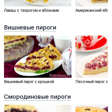
Лаваш с творогом и яблоками
Американский ябло
Вишневые пироги
Вишневый пирог с крошкой
Песочный пирог с 
Смородиновые пироги