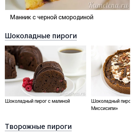
Манник с черной смородиной
Шоколадные пироги
Шоколадный пирог с малиной
Шоколадный пирог 
Миссисипи»
Творожные пироги