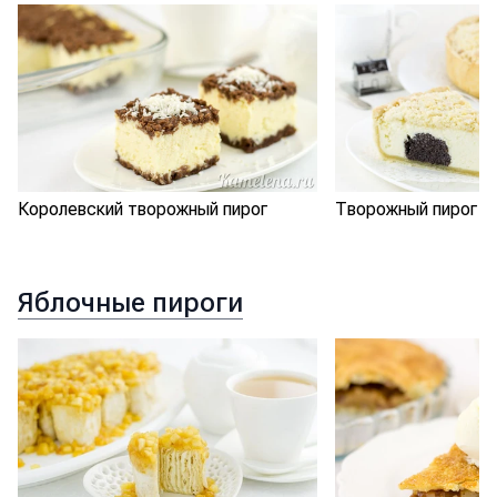
Королевский творожный пирог
Творожный пирог с
Яблочные пироги