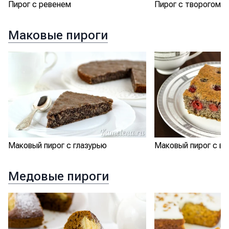
Пирог с ревенем
Пирог с творогом и
Маковые пироги
Маковый пирог с глазурью
Маковый пирог с в
Медовые пироги