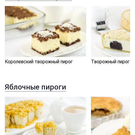
Королевский творожный пирог
Творожный пирог с
Яблочные пироги