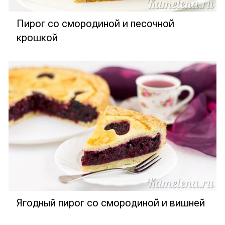
Пирог со смородиной и песочной
крошкой
Ягодный пирог со смородиной и вишней