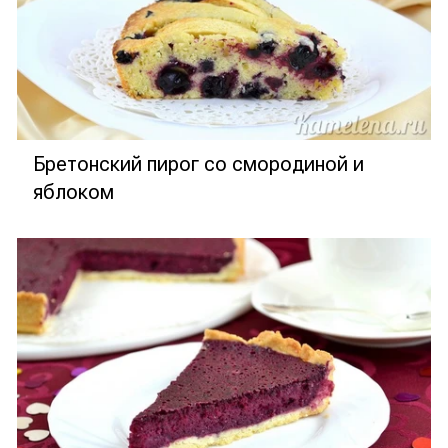
Бретонский пирог со смородиной и
яблоком