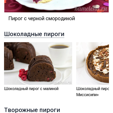
Пирог с черной смородиной
Шоколадные пироги
Шоколадный пирог с малиной
Шоколадный пирог 
Миссисипи»
Творожные пироги