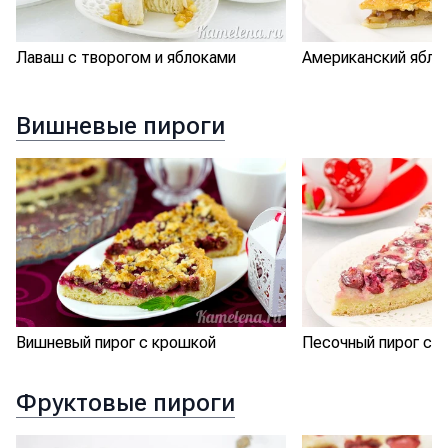
Лаваш с творогом и яблоками
Американский ябло
Вишневые пироги
Вишневый пирог с крошкой
Песочный пирог с 
Фруктовые пироги