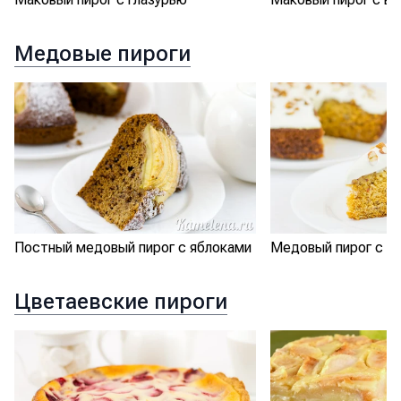
Медовые пироги
Постный медовый пирог с яблоками
Медовый пирог с о
Цветаевские пироги