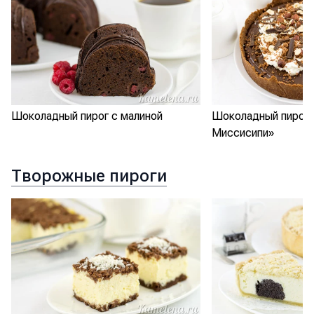
Шоколадный пирог с малиной
Шоколадный пирог 
Миссисипи»
Творожные пироги