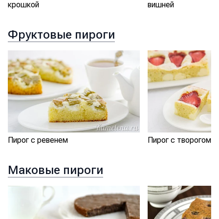
крошкой
вишней
Фруктовые пироги
Пирог с ревенем
Пирог с творогом и
Маковые пироги