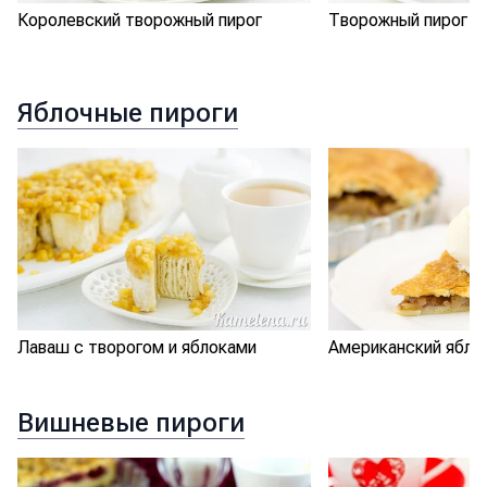
Королевский творожный пирог
Творожный пирог с
Яблочные пироги
Лаваш с творогом и яблоками
Американский ябло
Вишневые пироги