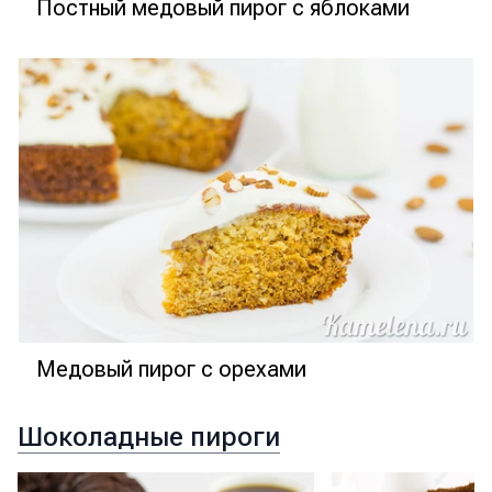
Постный медовый пирог с яблоками
Медовый пирог с орехами
Шоколадные пироги