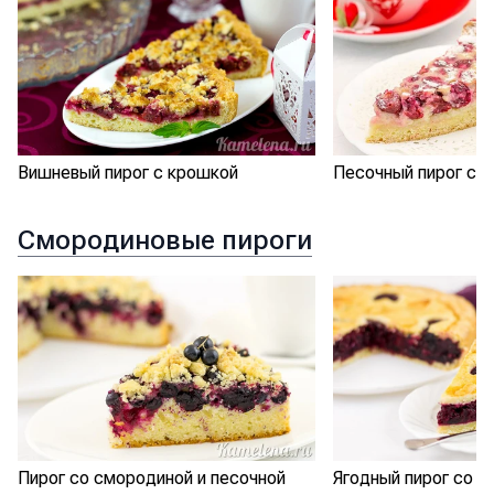
Вишневый пирог с крошкой
Песочный пирог с 
Смородиновые пироги
Пирог со смородиной и песочной
Ягодный пирог со с