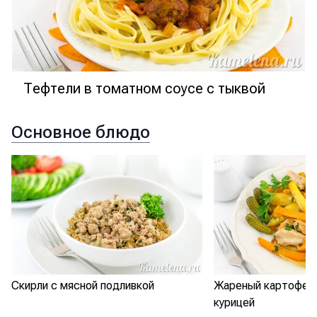
Тефтели в томатном соусе с тыквой
Основное блюдо
Скирли с мясной подливкой
Жареный картофель
курицей