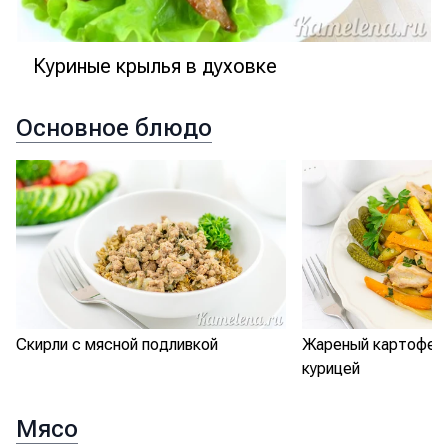
Куриные крылья в духовке
Основное блюдо
Скирли с мясной подливкой
Жареный картофель
курицей
Мясо