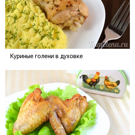
Куриные голени в духовке