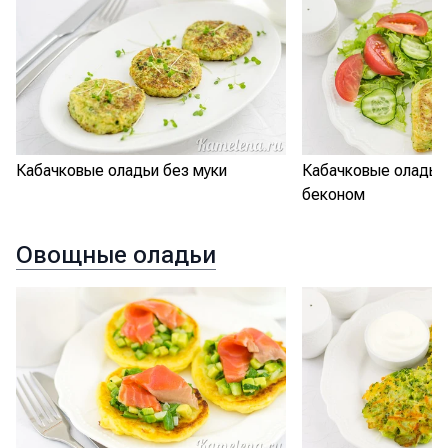
Кабачковые оладьи без муки
Кабачковые оладьи
беконом
Овощные оладьи