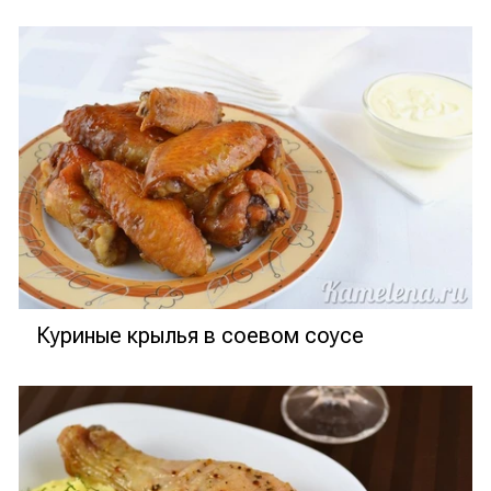
Куриные крылья в соевом соусе